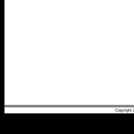
Copyright 