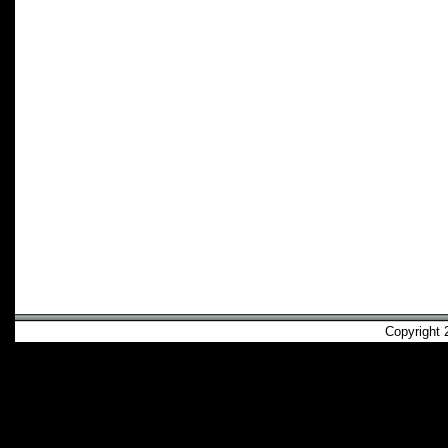
Copyright 