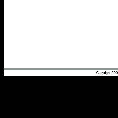
Copyright 2006