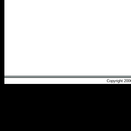
Copyright 2006