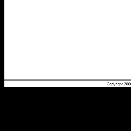
Copyright 2006