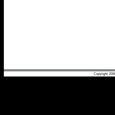
Copyright 2006