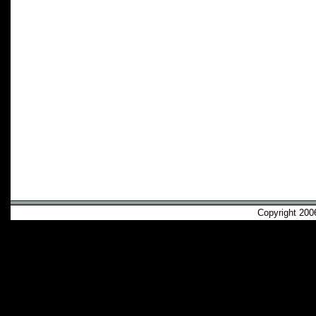
Copyright 2006