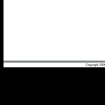
Copyright 2006