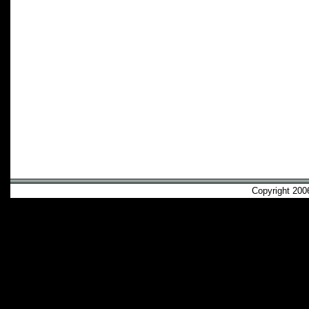
Copyright 2006