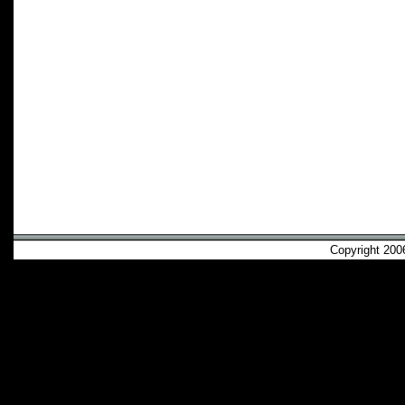
Copyright 2006