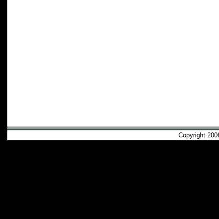
Copyright 2006