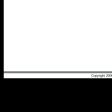
Copyright 2006